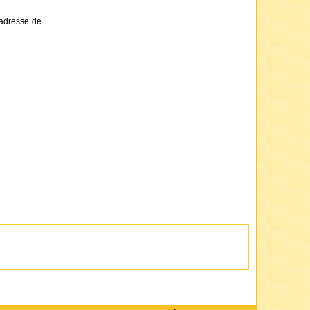
'adresse de