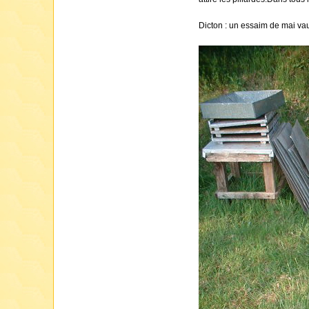
Dicton : un essaim de mai vaut 