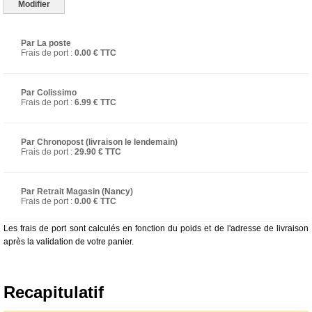
Par La poste
Frais de port :
0.00 € TTC
Par Colissimo
Frais de port :
6.99 € TTC
Par Chronopost (livraison le lendemain)
Frais de port :
29.90 € TTC
Par Retrait Magasin (Nancy)
Frais de port :
0.00 € TTC
Les frais de port sont calculés en fonction du poids et de l'adresse de livraison
après la validation de votre panier.
Recapitulatif